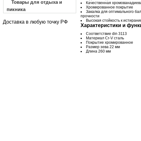
Товары для отдыха и
Качественная хромованадиев
Хромированное покрытие
пикника
Закалка для оптимального бал
прочности
Высокая стойкость к истирани
Доставка в любую точку РФ
Характеристики и функ
Соответствие din 3113
Материал Cr-V сталь
Покрытие хромированное
Размер зева 22 мм
Длина 260 мм