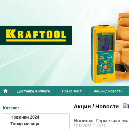
Доставка и оплата
Прайс-лист
Акции / Новости
Акции / Новости
Каталог
Новинки 2024
Новинка: Герметики с
Товар месяца
17.11.2023 11:43:57