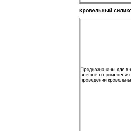
Кровельный силико
Предназначены для вн
внешнего применения
проведении кровельны