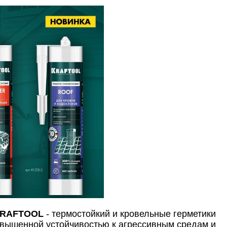
RAFTOOL
- термостойкий и кровельные герметики
вышенной устойчивостью к агрессивным средам и