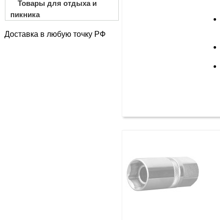
Товары для отдыха и
пикника
Доставка в любую точку РФ