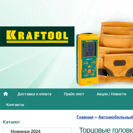
Доставка и оплата
Прайс-лист
Акции / Новости
Контакты
Главная
»
Автомобильный
Каталог
Торцовые головк
Новинки 2024