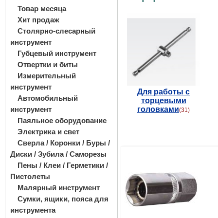
Товар месяца
Хит продаж
Столярно-слесарный
инструмент
Губцевый инструмент
Отвертки и биты
Измерительный
инструмент
Для работы с
Автомобильный
торцевыми
инструмент
головками
(31)
Паяльное оборудование
Электрика и свет
Сверла / Коронки / Буры /
Диски / Зубила / Саморезы
Пены / Клеи / Герметики /
Пистолеты
Малярный инструмент
Сумки, ящики, пояса для
инструмента