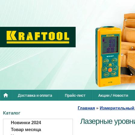
Доставка и оплата
Прайс-лист
Акции / Новости
Главная
»
Измерительный
Каталог
Лазерные уровн
Новинки 2024
Товар месяца