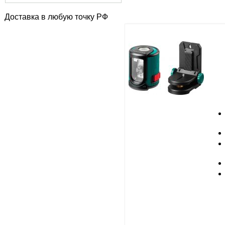
Доставка в любую точку РФ