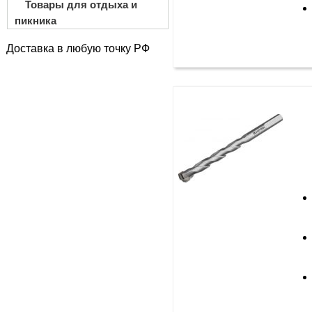
Товары для отдыха и
пикника
Доставка в любую точку РФ