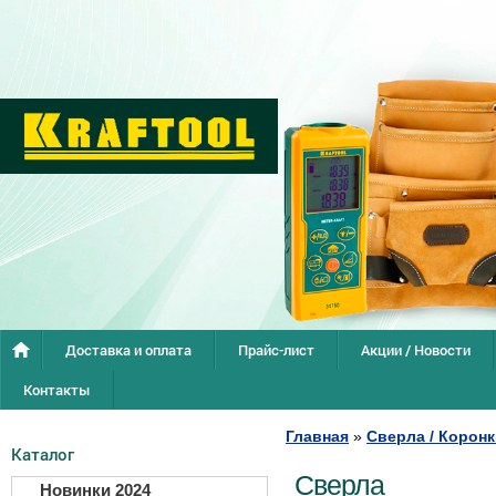
Доставка и оплата
Прайс-лист
Акции / Новости
Контакты
Главная
»
Сверла / Коронк
Каталог
Сверла
Новинки 2024