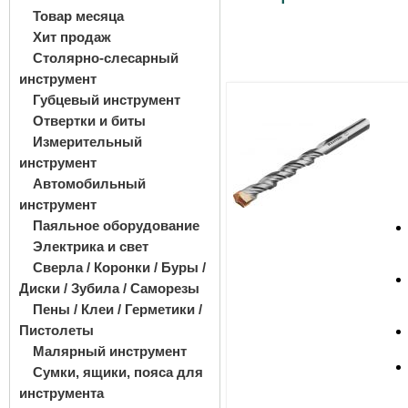
Товар месяца
Хит продаж
Столярно-слесарный
инструмент
Губцевый инструмент
Отвертки и биты
Измерительный
инструмент
Автомобильный
инструмент
Паяльное оборудование
Электрика и свет
Сверла / Коронки / Буры /
Диски / Зубила / Саморезы
Пены / Клеи / Герметики /
Пистолеты
Малярный инструмент
Сумки, ящики, пояса для
инструмента