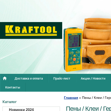
Доставка и оплата
Прайс-лист
Акции / Новости
Контакты
Главная
»
Пены / Клеи / Ге
Каталог
Пены / Клеи / Ге
Новинки 2024