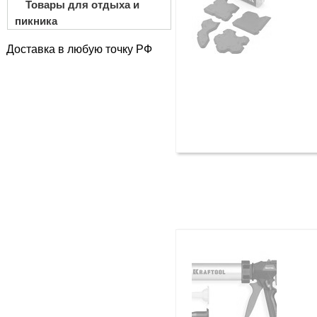
Товары для отдыха и
пикника
Доставка в любую точку РФ