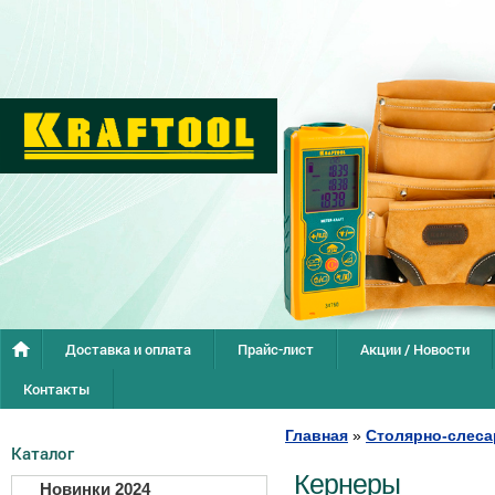
Доставка и оплата
Прайс-лист
Акции / Новости
Контакты
Главная
»
Столярно-слеса
Каталог
Кернеры
Новинки 2024