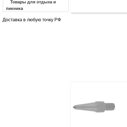
Товары для отдыха и
пикника
Доставка в любую точку РФ