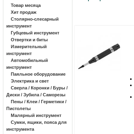
Товар месяца
Хит продаж
Столярно-слесарный
инструмент
Губцевый инструмент
Отвертки и биты
Измерительный
инструмент
Автомобильный
инструмент
Паяльное оборудование
Электрика и свет
Сверла / Коронки / Буры /
Диски / Зубила / Саморезы
Пены / Клеи / Герметики /
Пистолеты
Малярный инструмент
Сумки, ящики, пояса для
инструмента