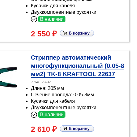
Кусачки для кабеля
Двухкомпонентные рукоятки
В наличии
2 550 ₽
Стриппер автоматический
многофункциональный (0.05-8
мм2) TK-8 KRAFTOOL 22637
KRAF-22637
Длина: 205 мм
Сечение провода: 0,05-8мм
Кусачки для кабеля
Двухкомпонентные рукоятки
В наличии
2 610 ₽