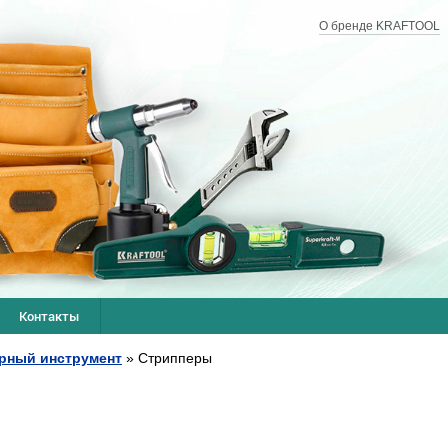
О бренде KRAFTOOL
Контакты
рный инструмент
»
Стрипперы