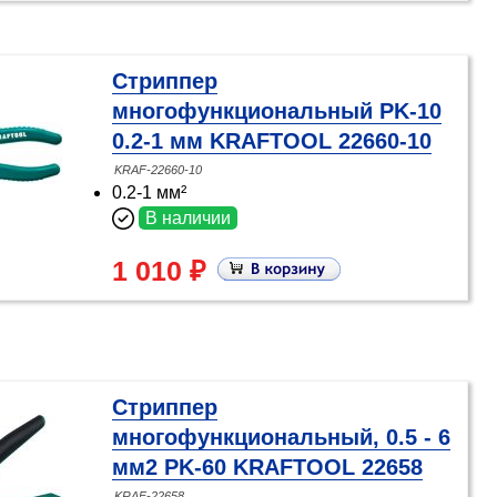
Стриппер
многофункциональный PK-10
0.2-1 мм KRAFTOOL 22660-10
KRAF-22660-10
0.2-1 мм²
В наличии
1 010 ₽
Стриппер
многофункциональный, 0.5 - 6
мм2 PK-60 KRAFTOOL 22658
KRAF-22658