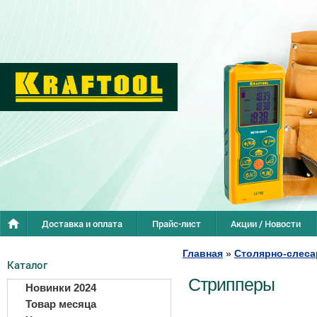
Доставка и оплата
Прайс-лист
Акции / Новости
Главная
»
Столярно-слеса
Каталог
Стрипперы
Новинки 2024
Товар месяца