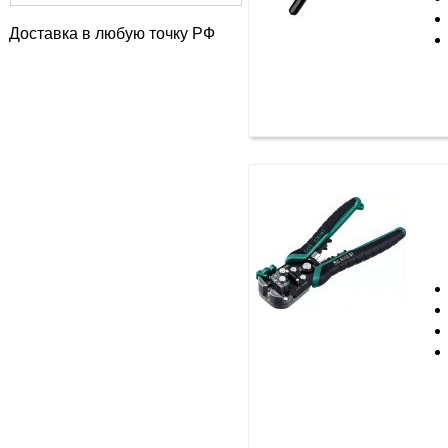
Доставка в любую точку РФ