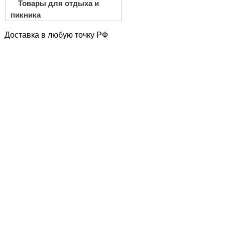
Товары для отдыха и
пикника
Доставка в любую точку РФ