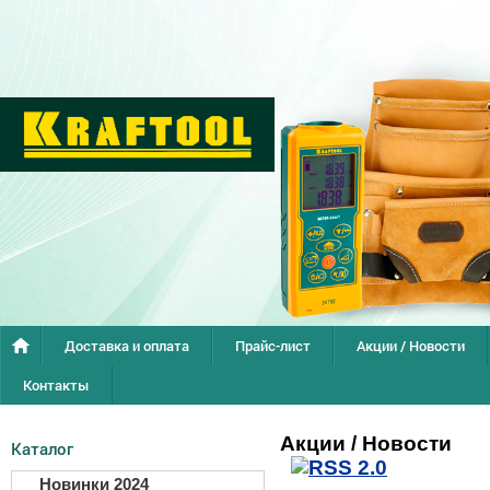
Доставка и оплата
Прайс-лист
Акции / Новости
Контакты
Акции / Новости
Каталог
Новинки 2024