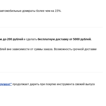
 автомобильные домкраты более чем на 15%.
ве до 200 рублей
и сделать
бесплатную доставку от 5000 рублей.
ублей вне зависимости от суммы заказа. Возможность срочной доставки
трумент"
продолжает дарить при покупке инструмента свежий выпуск