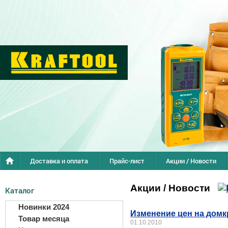
Доставка и оплата
Прайс-лист
Акции / Новости
Акции / Новости
Каталог
Новинки 2024
Изменение цен на дом
Товар месяца
01.10.2010