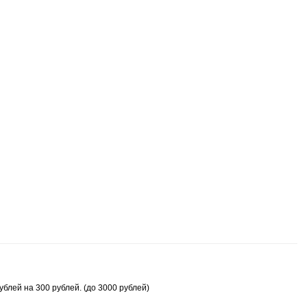
блей на 300 рублей. (до 3000 рублей)