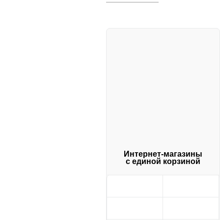
Интернет-магазины
с единой корзиной