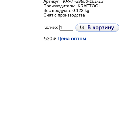
Артикул:
KRAF-29650-151-13
Производитель:
KRAFTOOL
Вес продукта: 0.122 kg
Снят с производства
Кол-во:
530 ₽
Цена оптом