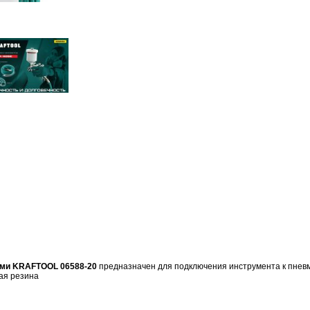
ми KRAFTOOL 06588-20
предназначен для подключения инструмента к пнев
ая резина