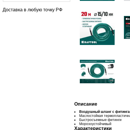
Доставка в любую точку РФ
Описание
Воздушный шланг с фитинга
Маслостойкая термопластичн
Быстросъемные фитинги
Морозоустойчивый
Характеристики