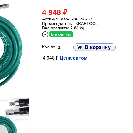
4 948 ₽
Артикул:
KRAF-06588-20
Производитель:
KRAFTOOL
Вес продукта: 2.84 kg
В наличии
Кол-во:
4 948 ₽
Цена оптом