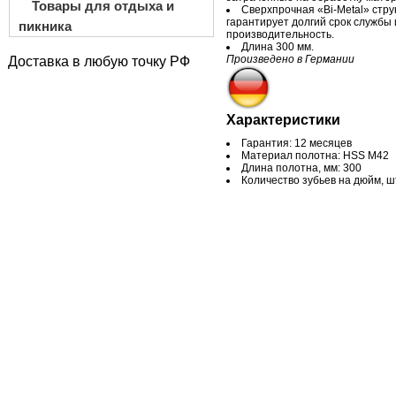
Товары для отдыха и
Сверхпрочная «Bi-Metal» стру
гарантирует долгий срок службы 
пикника
производительность.
Длина 300 мм.
Произведено в Германии
Доставка в любую точку РФ
Характеристики
Гарантия: 12 месяцев
Материал полотна: HSS M42
Длина полотна, мм: 300
Количество зубьев на дюйм, ш