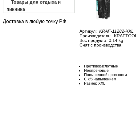
Товары для отдыха и
пикника
Доставка в любую точку РФ
Артикул:
KRAF-11282-XXL
Производитель:
KRAFTOOL
Вес продукта: 0.14 kg
Снят с производства
Противокислотные
Неопреновые
Повышенной прочности
С х/б напылением
Размер XXL