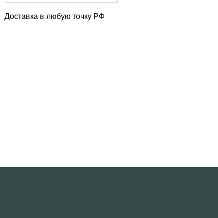
Доставка в любую точку РФ