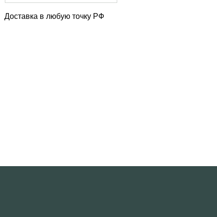
Доставка в любую точку РФ