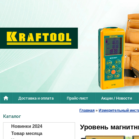
Доставка и оплата
Прайс-лист
Акции / Новости
Главная
»
Измерительный инст
Каталог
Уровень магнит
Новинки 2024
Товар месяца