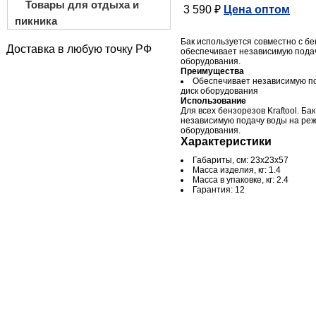
Товары для отдыха и
3 590 ₽
Цена оптом
пикника
Бак используется совместно с бен
Доставка в любую точку РФ
обеспечивает независимую пода
оборудования.
Преимущества
Обеспечивает независимую п
диск оборудования
Использование
Для всех бензорезов Kraftool. Ба
независимую подачу воды на ре
оборудования.
Характеристики
Габариты, см: 23х23х57
Масса изделия, кг: 1.4
Масса в упаковке, кг: 2.4
Гарантия: 12