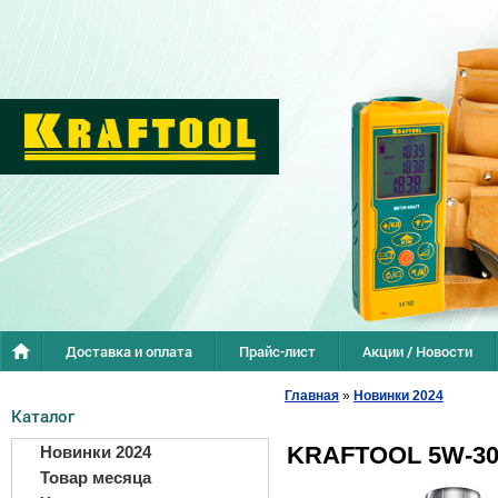
Доставка и оплата
Прайс-лист
Акции / Новости
Главная
»
Новинки 2024
Каталог
KRAFTOOL 5W-30, 
Новинки 2024
Товар месяца