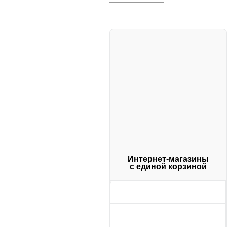
Интернет-магазины
с единой корзиной