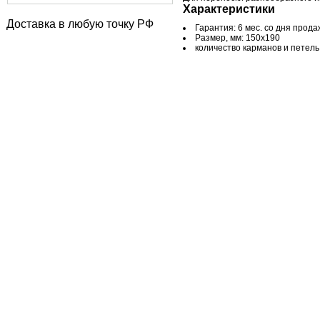
Характеристики
Доставка в любую точку РФ
Гарантия: 6 мес. со дня прода
Размер, мм: 150х190
количество карманов и петель,