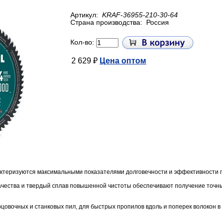
Артикул:
KRAF-36955-210-30-64
Страна производства:
Россия
Кол-во:
2 629 ₽
Цена оптом
ктеризуются максимальными показателями долговечности и эффективности 
ачества и твердый сплав повышенной чистоты обеспечивают получение точны
цовочных и станковых пил, для быстрых пропилов вдоль и поперек волокон в 