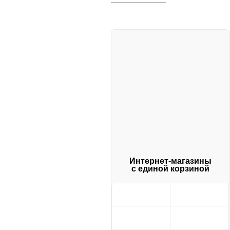
Интернет-магазины
с единой корзиной