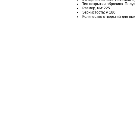
Тип покрытия абразива: Полу
Размер, мм: 225
Зернистость: Р 180
Количество отверстий для пыл