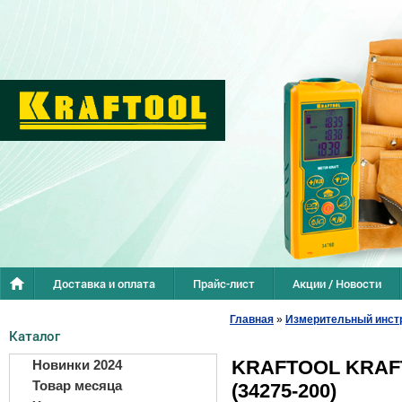
Доставка и оплата
Прайс-лист
Акции / Новости
Главная
»
Измерительный инст
Каталог
KRAFTOOL KRAFT-
Новинки 2024
Товар месяца
(34275-200)