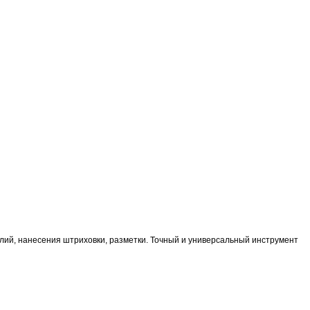
лий, нанесения штриховки, разметки. Точный и универсальный инструмент