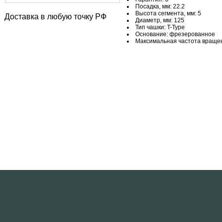
Посадка, мм: 22.2
Высота сегмента, мм: 5
Доставка в любую точку РФ
Диаметр, мм: 125
Тип чашки: T-Type
Основание: фрезерованное
Максимальная частота вращен