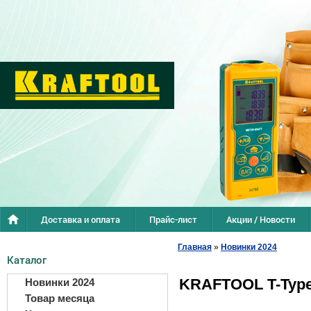
Доставка и оплата
Прайс-лист
Акции / Новости
Главная
»
Новинки 2024
Каталог
KRAFTOOL T-Type 
Новинки 2024
Товар месяца