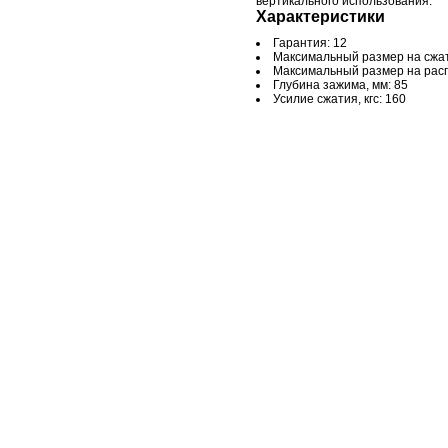
вертикального использования.
Характеристики
Гарантия: 12
Максимальный размер на сжат
Максимальный размер на расп
Глубина зажима, мм: 85
Усилие сжатия, кгс: 160