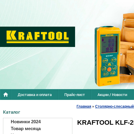
Доставка и оплата
Прайс-лист
Акции / Новости
Главная
»
Столярно-слесарный
Каталог
KRAFTOOL KLF-25
Новинки 2024
Товар месяца