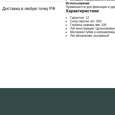
Использование
Применяется для фиксации и уде
Доставка в любую точку РФ
Характеристики
Гарантия: 12
Сила сжатия, кгс: 350
Глубина зажима, мм: 100
Тип конструкции: Цельнокова
Материал губки и направляющ
Тип механизма: рычажный