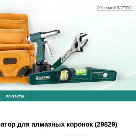
О бренде KRAFTOOL
Контакты
тор для алмазных коронок (29829)