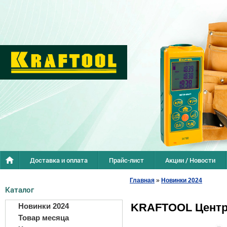
Доставка и оплата
Прайс-лист
Акции / Новости
Главная
»
Новинки 2024
Каталог
KRAFTOOL Центра
Новинки 2024
Товар месяца