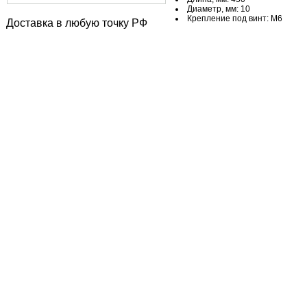
Диаметр, мм: 10
Крепление под винт: М6
Доставка в любую точку РФ