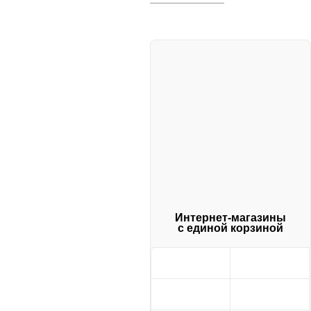
Интернет-магазины
с единой корзиной