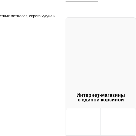
тных металлов, серого чугуна и
Интернет-магазины
с единой корзиной