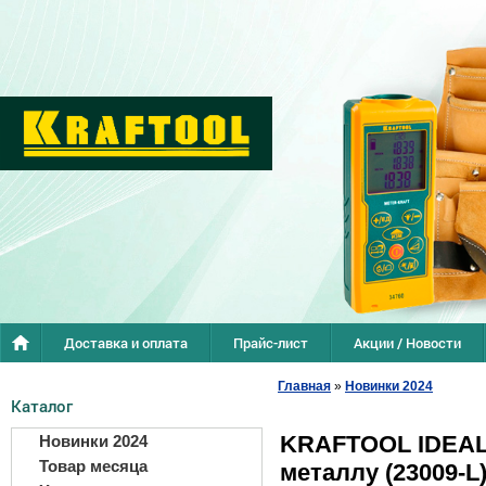
Доставка и оплата
Прайс-лист
Акции / Новости
Главная
»
Новинки 2024
Каталог
KRAFTOOL IDEAL
Новинки 2024
Товар месяца
металлу (23009-L