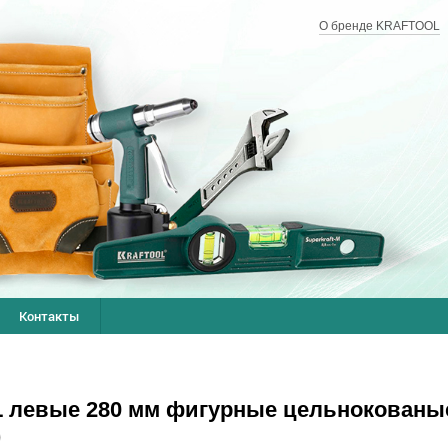
О бренде KRAFTOOL
Контакты
 левые 280 мм фигурные цельнокованы
)