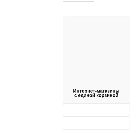
Интернет-магазины
с единой корзиной