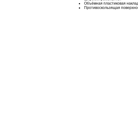
Объёмная пластиковая наклад
Противоскользящая поверхнос