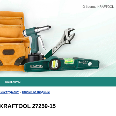
О бренде KRAFTOOL
Контакты
 инструмент
»
Ключи разводные
KRAFTOOL 27259-15