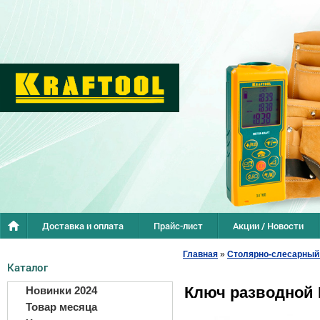
Доставка и оплата
Прайс-лист
Акции / Новости
Главная
»
Столярно-слесарный
Каталог
Ключ разводной 
Новинки 2024
Товар месяца