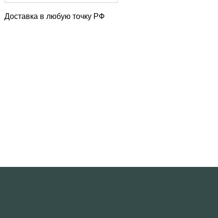
Доставка в любую точку РФ