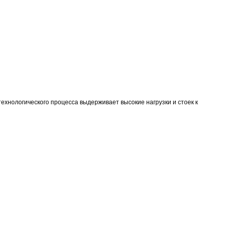
хнологического процесса выдерживает высокие нагрузки и стоек к