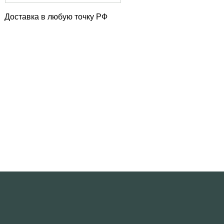
Доставка в любую точку РФ