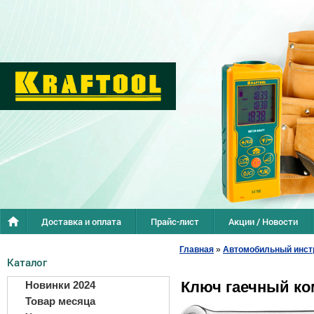
Доставка и оплата
Прайс-лист
Акции / Новости
Главная
»
Автомобильный инст
Каталог
Ключ гаечный к
Новинки 2024
Товар месяца