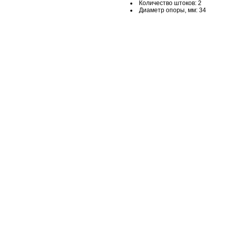
Количество штоков: 2
Диаметр опоры, мм: 34