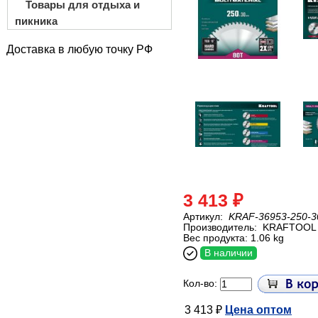
Товары для отдыха и
пикника
Доставка в любую точку РФ
3 413 ₽
Артикул:
KRAF-36953-250-3
Производитель:
KRAFTOOL
Вес продукта: 1.06 kg
В наличии
Кол-во:
3 413 ₽
Цена оптом