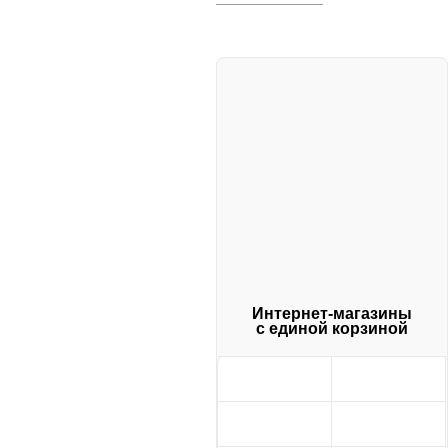
Интернет-магазины
с единой корзиной