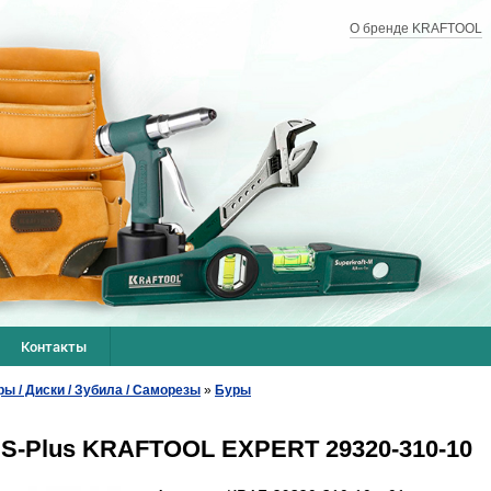
О бренде KRAFTOOL
Контакты
ры / Диски / Зубила / Саморезы
»
Буры
DS-Plus KRAFTOOL EXPERT 29320-310-10