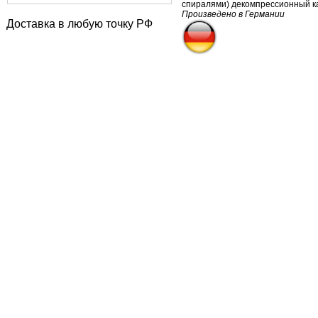
спиралями) декомпрессионный к
Произведено в Германии
Доставка в любую точку РФ