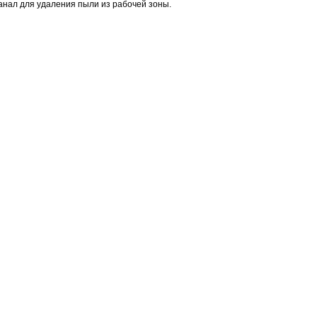
анал для удаления пыли из
рабочей зоны.