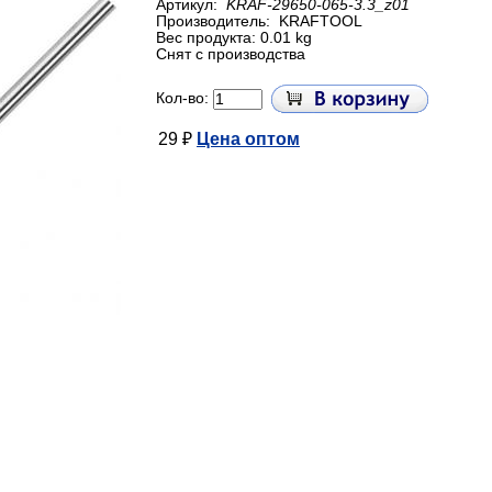
Артикул:
KRAF-29650-065-3.3_z01
Производитель:
KRAFTOOL
Вес продукта: 0.01 kg
Снят с производства
Кол-во:
29 ₽
Цена оптом