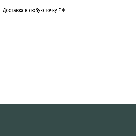
Доставка в любую точку РФ