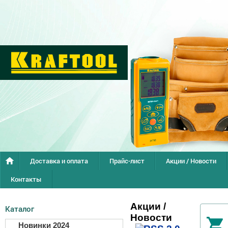
Доставка и оплата
Прайс-лист
Акции / Новости
Контакты
Акции /
Каталог
Новости
Новинки 2024